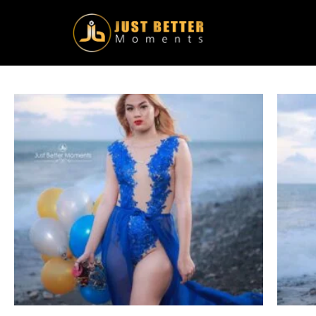
Saltar
al
contenido